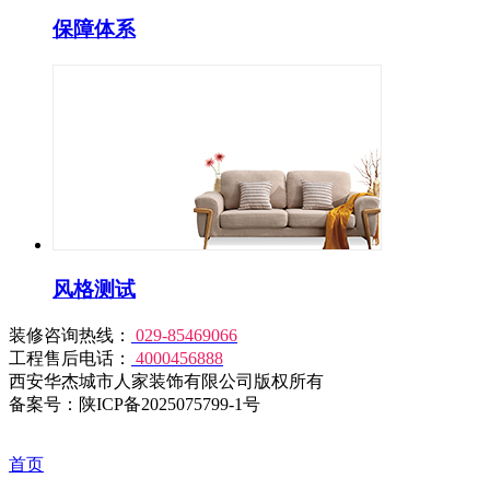
保障体系
风格测试
装修咨询热线：
029-85469066
工程售后电话：
4000456888
西安华杰城市人家装饰有限公司版权所有
备案号：陕ICP备2025075799-1号
首页