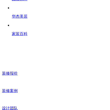
华杰美居
家装百科
装修报价
装修案例
设计团队