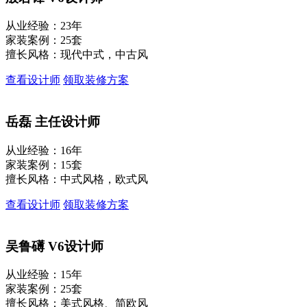
从业经验：23年
家装案例：25套
擅长风格：现代中式，中古风
查看设计师
领取装修方案
岳磊
主任设计师
从业经验：16年
家装案例：15套
擅长风格：中式风格，欧式风
查看设计师
领取装修方案
吴鲁礡
V6设计师
从业经验：15年
家装案例：25套
擅长风格：美式风格、简欧风