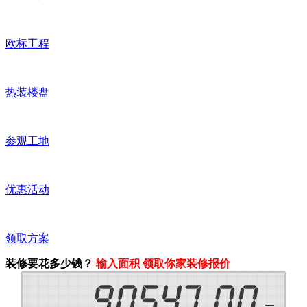
欧标工程
热装楼盘
参观工地
优惠活动
领取方案
装修要花多少钱？
输入面积 领取你家装修报价