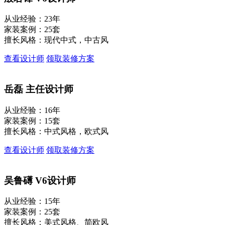
从业经验：23年
家装案例：25套
擅长风格：现代中式，中古风
查看设计师
领取装修方案
岳磊
主任设计师
从业经验：16年
家装案例：15套
擅长风格：中式风格，欧式风
查看设计师
领取装修方案
吴鲁礡
V6设计师
从业经验：15年
家装案例：25套
擅长风格：美式风格、简欧风