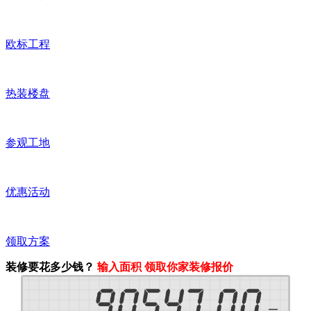
欧标工程
热装楼盘
参观工地
优惠活动
领取方案
装修要花多少钱？
输入面积 领取你家装修报价