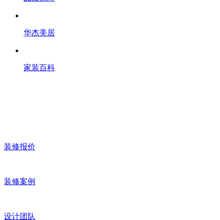
华杰美居
家装百科
装修报价
装修案例
设计团队