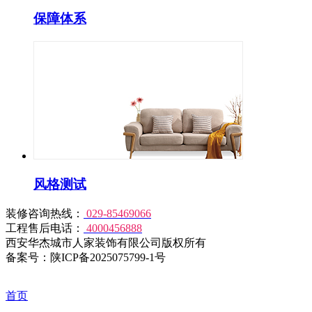
保障体系
风格测试
装修咨询热线：
029-85469066
工程售后电话：
4000456888
西安华杰城市人家装饰有限公司版权所有
备案号：陕ICP备2025075799-1号
首页