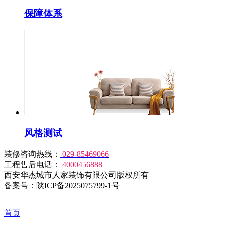
保障体系
风格测试
装修咨询热线：
029-85469066
工程售后电话：
4000456888
西安华杰城市人家装饰有限公司版权所有
备案号：陕ICP备2025075799-1号
首页