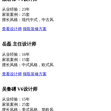
从业经验：23年
家装案例：25套
擅长风格：现代中式，中古风
查看设计师
领取装修方案
岳磊
主任设计师
从业经验：16年
家装案例：15套
擅长风格：中式风格，欧式风
查看设计师
领取装修方案
吴鲁礡
V6设计师
从业经验：15年
家装案例：25套
擅长风格：美式风格、简欧风