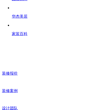
华杰美居
家装百科
装修报价
装修案例
设计团队