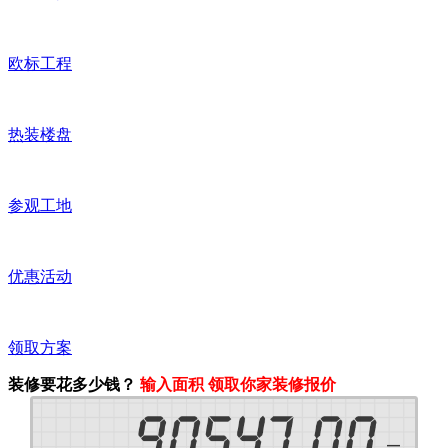
欧标工程
热装楼盘
参观工地
优惠活动
领取方案
装修要花多少钱？
输入面积 领取你家装修报价