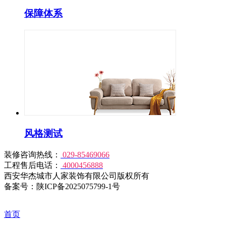
保障体系
风格测试
装修咨询热线：
029-85469066
工程售后电话：
4000456888
西安华杰城市人家装饰有限公司版权所有
备案号：陕ICP备2025075799-1号
首页