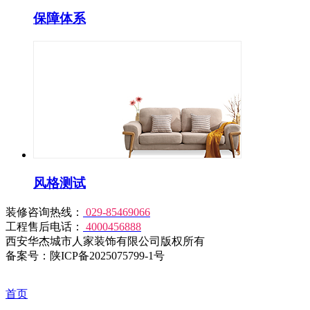
保障体系
风格测试
装修咨询热线：
029-85469066
工程售后电话：
4000456888
西安华杰城市人家装饰有限公司版权所有
备案号：陕ICP备2025075799-1号
首页