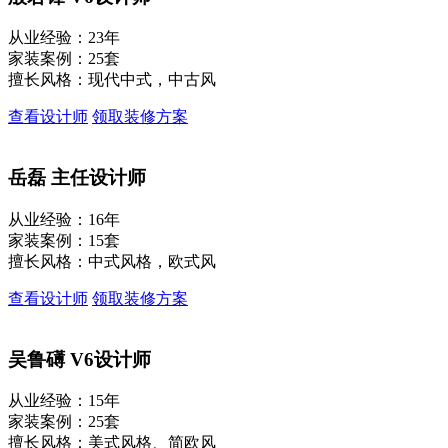
从业经验：23年
家装案例：25套
擅长风格：现代中式，中古风
查看设计师
领取装修方案
岳磊
主任设计师
从业经验：16年
家装案例：15套
擅长风格：中式风格，欧式风
查看设计师
领取装修方案
吴鲁礡
V6设计师
从业经验：15年
家装案例：25套
擅长风格：美式风格、简欧风