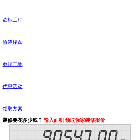
欧标工程
热装楼盘
参观工地
优惠活动
领取方案
装修要花多少钱？
输入面积 领取你家装修报价