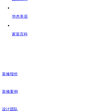
华杰美居
家装百科
装修报价
装修案例
设计团队