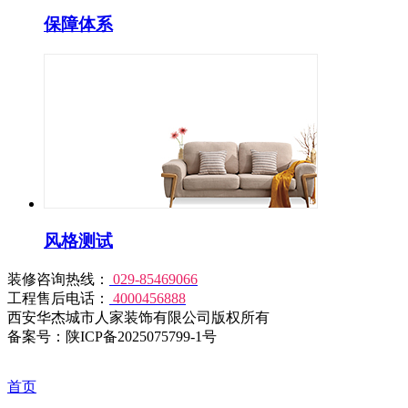
保障体系
风格测试
装修咨询热线：
029-85469066
工程售后电话：
4000456888
西安华杰城市人家装饰有限公司版权所有
备案号：陕ICP备2025075799-1号
首页