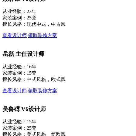
从业经验：23年
家装案例：25套
擅长风格：现代中式，中古风
查看设计师
领取装修方案
岳磊
主任设计师
从业经验：16年
家装案例：15套
擅长风格：中式风格，欧式风
查看设计师
领取装修方案
吴鲁礡
V6设计师
从业经验：15年
家装案例：25套
擅长风格：美式风格、简欧风