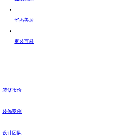
华杰美居
家装百科
装修报价
装修案例
设计团队