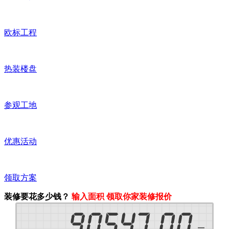
欧标工程
热装楼盘
参观工地
优惠活动
领取方案
装修要花多少钱？
输入面积 领取你家装修报价