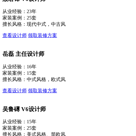
从业经验：23年
家装案例：25套
擅长风格：现代中式，中古风
查看设计师
领取装修方案
岳磊
主任设计师
从业经验：16年
家装案例：15套
擅长风格：中式风格，欧式风
查看设计师
领取装修方案
吴鲁礡
V6设计师
从业经验：15年
家装案例：25套
擅长风格：美式风格、简欧风