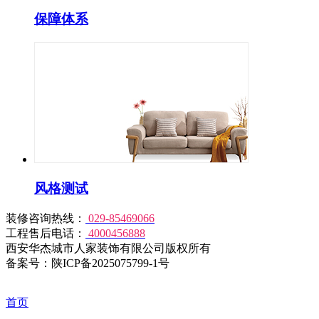
保障体系
风格测试
装修咨询热线：
029-85469066
工程售后电话：
4000456888
西安华杰城市人家装饰有限公司版权所有
备案号：陕ICP备2025075799-1号
首页