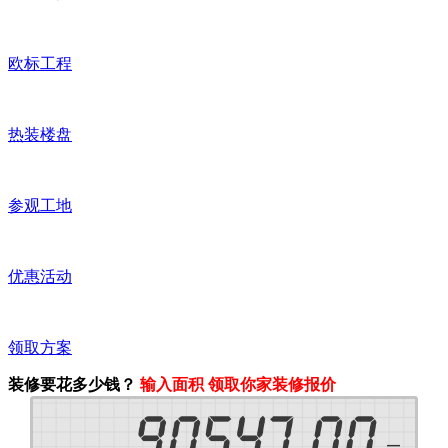
欧标工程
热装楼盘
参观工地
优惠活动
领取方案
装修要花多少钱？
输入面积 领取你家装修报价