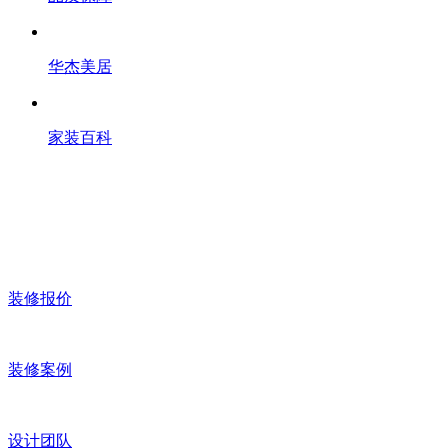
华杰美居
家装百科
装修报价
装修案例
设计团队