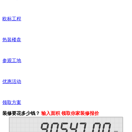
欧标工程
热装楼盘
参观工地
优惠活动
领取方案
装修要花多少钱？
输入面积 领取你家装修报价