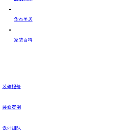
华杰美居
家装百科
装修报价
装修案例
设计团队