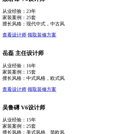
从业经验：23年
家装案例：25套
擅长风格：现代中式，中古风
查看设计师
领取装修方案
岳磊
主任设计师
从业经验：16年
家装案例：15套
擅长风格：中式风格，欧式风
查看设计师
领取装修方案
吴鲁礡
V6设计师
从业经验：15年
家装案例：25套
擅长风格：美式风格、简欧风