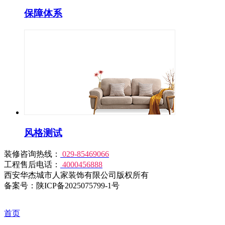
保障体系
风格测试
装修咨询热线：
029-85469066
工程售后电话：
4000456888
西安华杰城市人家装饰有限公司版权所有
备案号：陕ICP备2025075799-1号
首页