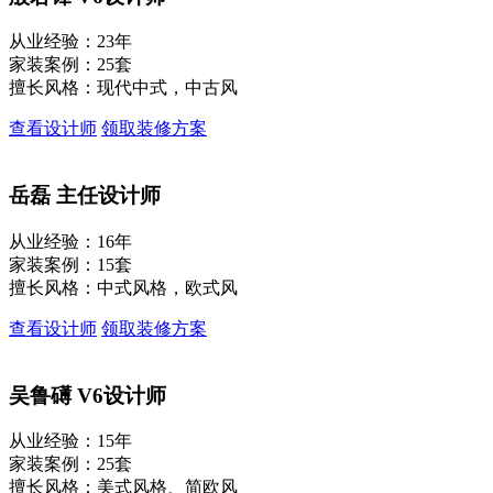
从业经验：23年
家装案例：25套
擅长风格：现代中式，中古风
查看设计师
领取装修方案
岳磊
主任设计师
从业经验：16年
家装案例：15套
擅长风格：中式风格，欧式风
查看设计师
领取装修方案
吴鲁礡
V6设计师
从业经验：15年
家装案例：25套
擅长风格：美式风格、简欧风