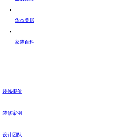
华杰美居
家装百科
装修报价
装修案例
设计团队