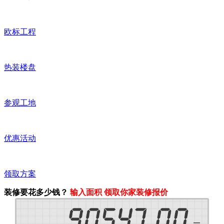
欧标工程
热装楼盘
参观工地
优惠活动
领取方案
装修要花多少钱？
输入面积 领取你家装修报价