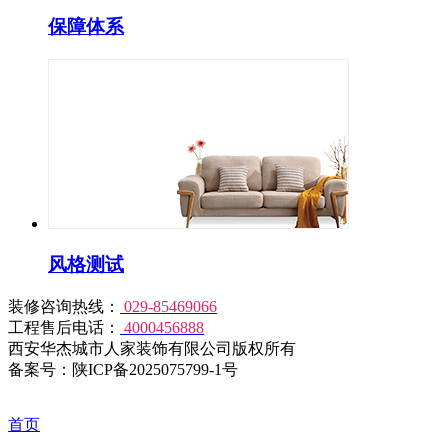
保障体系
风格测试
装修咨询热线：
029-85469066
工程售后电话：
4000456888
西安华杰城市人家装饰有限公司版权所有
备案号：陕ICP备2025075799-1号
首页