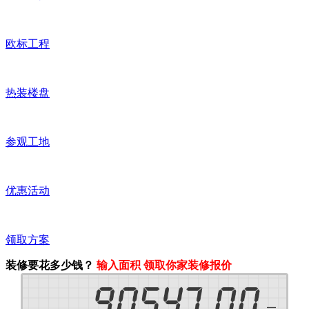
欧标工程
热装楼盘
参观工地
优惠活动
领取方案
装修要花多少钱？
输入面积 领取你家装修报价