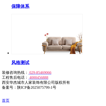
保障体系
风格测试
装修咨询热线：
029-85469066
工程售后电话：
4000456888
西安华杰城市人家装饰有限公司版权所有
备案号：陕ICP备2025075799-1号
首页