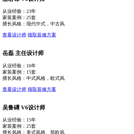
从业经验：23年
家装案例：25套
擅长风格：现代中式，中古风
查看设计师
领取装修方案
岳磊
主任设计师
从业经验：16年
家装案例：15套
擅长风格：中式风格，欧式风
查看设计师
领取装修方案
吴鲁礡
V6设计师
从业经验：15年
家装案例：25套
擅长风格：美式风格、简欧风