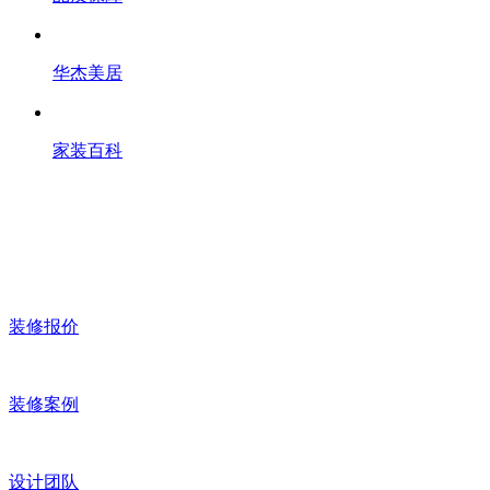
华杰美居
家装百科
装修报价
装修案例
设计团队