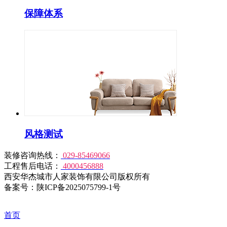
保障体系
风格测试
装修咨询热线：
029-85469066
工程售后电话：
4000456888
西安华杰城市人家装饰有限公司版权所有
备案号：陕ICP备2025075799-1号
首页