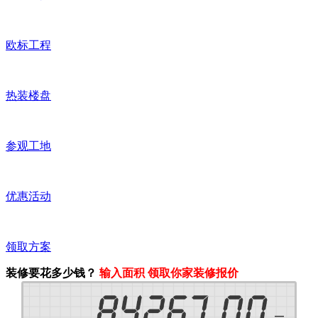
欧标工程
热装楼盘
参观工地
优惠活动
领取方案
装修要花多少钱？
输入面积 领取你家装修报价