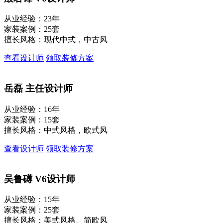
从业经验：23年
家装案例：25套
擅长风格：现代中式，中古风
查看设计师
领取装修方案
岳磊
主任设计师
从业经验：16年
家装案例：15套
擅长风格：中式风格，欧式风
查看设计师
领取装修方案
吴鲁礡
V6设计师
从业经验：15年
家装案例：25套
擅长风格：美式风格、简欧风