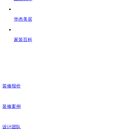
华杰美居
家装百科
装修报价
装修案例
设计团队