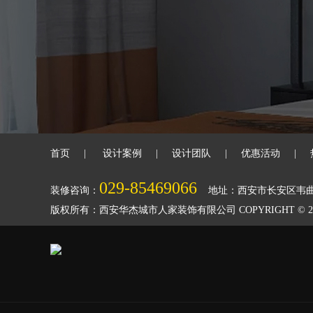
首页
|
设计案例
|
设计团队
|
优惠活动
|
029-85469066
装修咨询：
地址：西安市长安区韦
版权所有：西安华杰城市人家装饰有限公司 COPYRIGHT © 2018-2