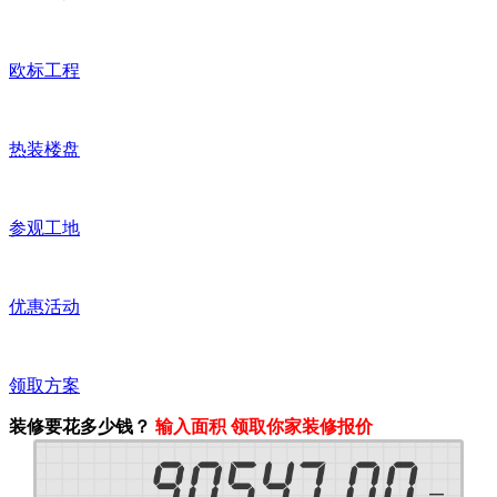
欧标工程
热装楼盘
参观工地
优惠活动
领取方案
装修要花多少钱？
输入面积 领取你家装修报价