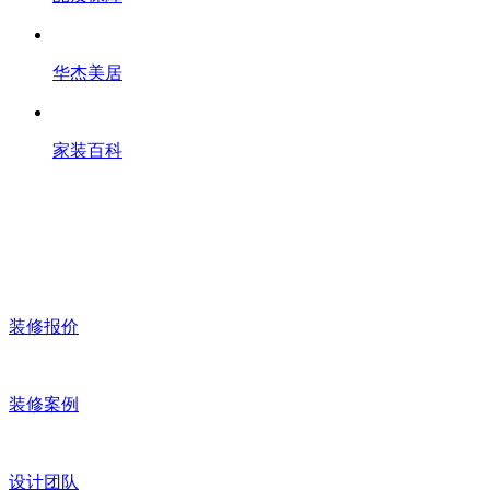
华杰美居
家装百科
装修报价
装修案例
设计团队