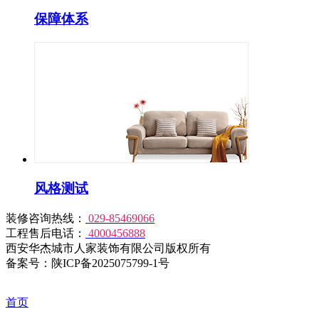
保障体系
风格测试
装修咨询热线：
029-85469066
工程售后电话：
4000456888
西安华杰城市人家装饰有限公司版权所有
备案号：陕ICP备2025075799-1号
首页