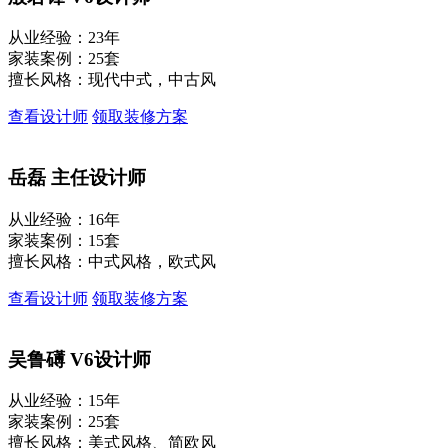
从业经验：23年
家装案例：25套
擅长风格：现代中式，中古风
查看设计师
领取装修方案
岳磊
主任设计师
从业经验：16年
家装案例：15套
擅长风格：中式风格，欧式风
查看设计师
领取装修方案
吴鲁礡
V6设计师
从业经验：15年
家装案例：25套
擅长风格：美式风格、简欧风