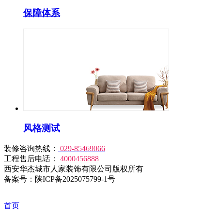
保障体系
风格测试
装修咨询热线：
029-85469066
工程售后电话：
4000456888
西安华杰城市人家装饰有限公司版权所有
备案号：陕ICP备2025075799-1号
首页