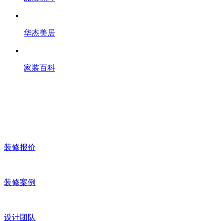
华杰美居
家装百科
装修报价
装修案例
设计团队