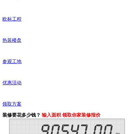
欧标工程
热装楼盘
参观工地
优惠活动
领取方案
装修要花多少钱？
输入面积 领取你家装修报价