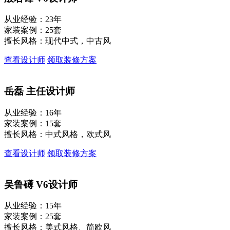
从业经验：23年
家装案例：25套
擅长风格：现代中式，中古风
查看设计师
领取装修方案
岳磊
主任设计师
从业经验：16年
家装案例：15套
擅长风格：中式风格，欧式风
查看设计师
领取装修方案
吴鲁礡
V6设计师
从业经验：15年
家装案例：25套
擅长风格：美式风格、简欧风