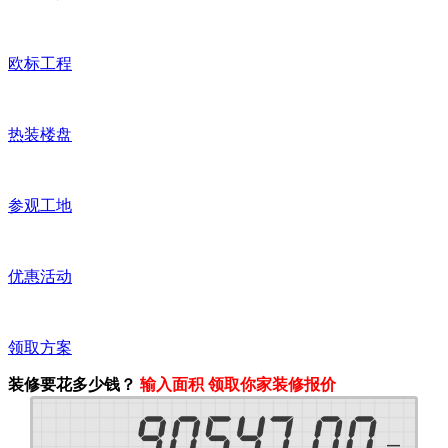
欧标工程
热装楼盘
参观工地
优惠活动
领取方案
装修要花多少钱？
输入面积 领取你家装修报价