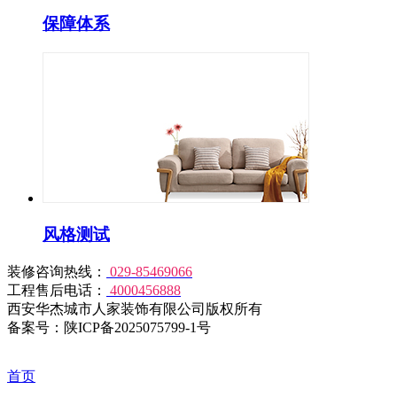
保障体系
风格测试
装修咨询热线：
029-85469066
工程售后电话：
4000456888
西安华杰城市人家装饰有限公司版权所有
备案号：陕ICP备2025075799-1号
首页