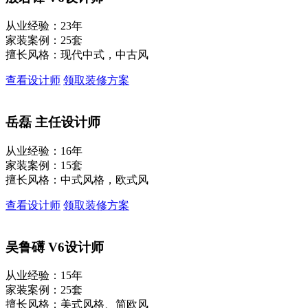
从业经验：23年
家装案例：25套
擅长风格：现代中式，中古风
查看设计师
领取装修方案
岳磊
主任设计师
从业经验：16年
家装案例：15套
擅长风格：中式风格，欧式风
查看设计师
领取装修方案
吴鲁礡
V6设计师
从业经验：15年
家装案例：25套
擅长风格：美式风格、简欧风