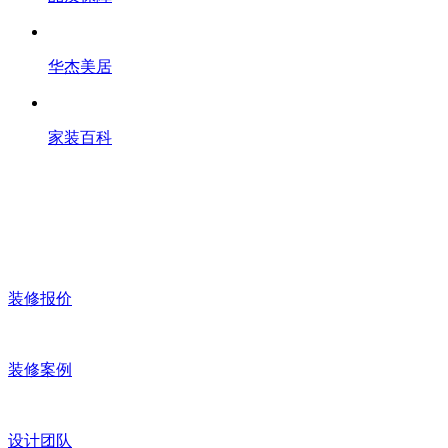
华杰美居
家装百科
装修报价
装修案例
设计团队