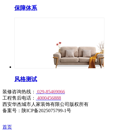
保障体系
风格测试
装修咨询热线：
029-85469066
工程售后电话：
4000456888
西安华杰城市人家装饰有限公司版权所有
备案号：陕ICP备2025075799-1号
首页