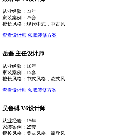
从业经验：23年
家装案例：25套
擅长风格：现代中式，中古风
查看设计师
领取装修方案
岳磊
主任设计师
从业经验：16年
家装案例：15套
擅长风格：中式风格，欧式风
查看设计师
领取装修方案
吴鲁礡
V6设计师
从业经验：15年
家装案例：25套
擅长风格：美式风格、简欧风