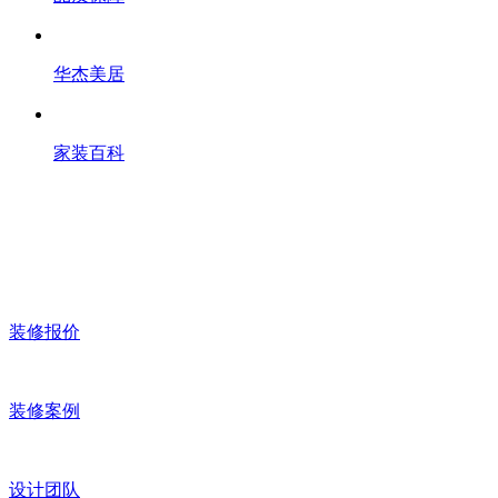
华杰美居
家装百科
装修报价
装修案例
设计团队