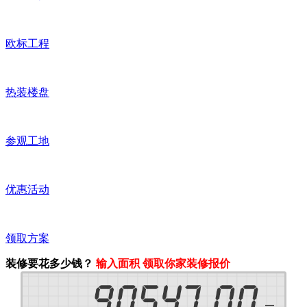
欧标工程
热装楼盘
参观工地
优惠活动
领取方案
装修要花多少钱？
输入面积 领取你家装修报价